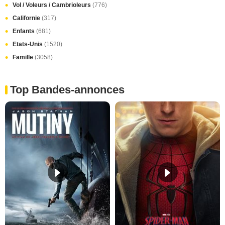
Vol / Voleurs / Cambrioleurs
(776)
Californie
(317)
Enfants
(681)
Etats-Unis
(1520)
Famille
(3058)
Top Bandes-annonces