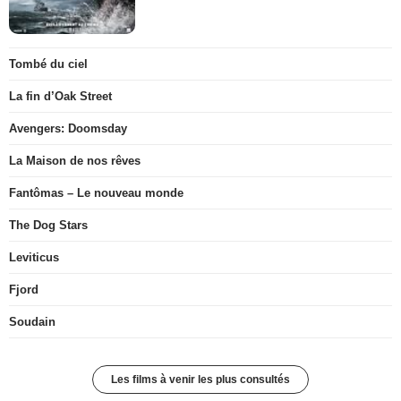
Tombé du ciel
La fin d’Oak Street
Avengers: Doomsday
La Maison de nos rêves
Fantômas – Le nouveau monde
The Dog Stars
Leviticus
Fjord
Soudain
Les films à venir les plus consultés