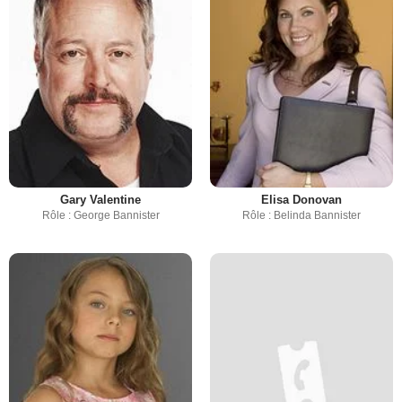
Gary Valentine
Elisa Donovan
Rôle : George Bannister
Rôle : Belinda Bannister