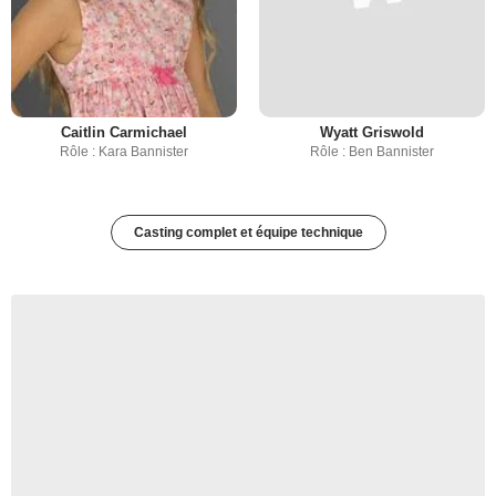
Caitlin Carmichael
Wyatt Griswold
Rôle : Kara Bannister
Rôle : Ben Bannister
Casting complet et équipe technique