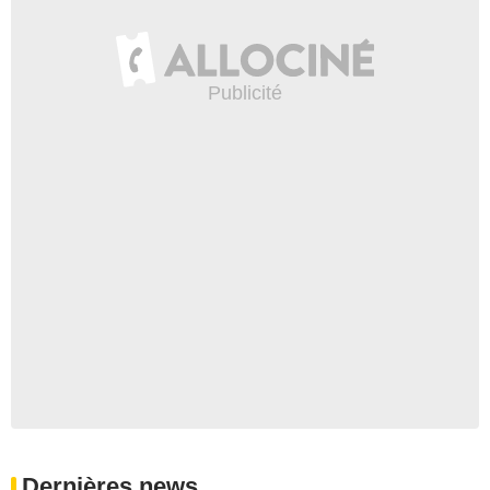
Dernières news