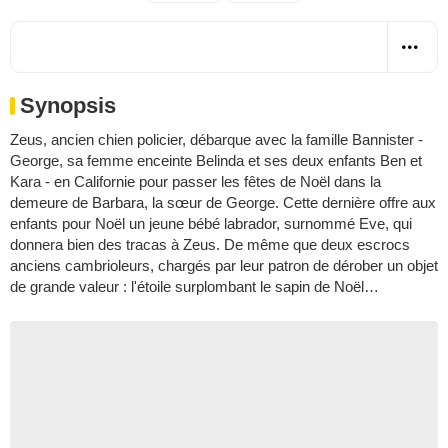
Synopsis
Zeus, ancien chien policier, débarque avec la famille Bannister -
George, sa femme enceinte Belinda et ses deux enfants Ben et
Kara - en Californie pour passer les fêtes de Noël dans la
demeure de Barbara, la sœur de George. Cette dernière offre aux
enfants pour Noël un jeune bébé labrador, surnommé Eve, qui
donnera bien des tracas à Zeus. De même que deux escrocs
anciens cambrioleurs, chargés par leur patron de dérober un objet
de grande valeur : l'étoile surplombant le sapin de Noël…