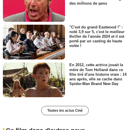
des millions de gens
"C’est du grand Eastwood !" :
noté 3,9 sur 5, c'est le meilleur
thriller de l'année 2024 et il est
porté par un casting de haute
volée !
En 2012, cette actrice jouait la
mère de Tom Holland dans ce
film tiré d'une histoire vraie : 14
ans après, elle se cache dans
Spider-Man Brand New Day
Toutes les actus Ciné