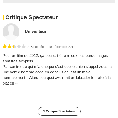
Critique Spectateur
Un visiteur
2,5
Publiée le 10 décembre 2014
Pour un film de 2012, ça pourrait être mieux, les personnages
sont très simplets...
Par contre, ce qui m'a choqué c'est que le chien s'appel zeus, a
une voix d'homme donc en conclusion, est un mâle,
normalement... Alors pourquoi avoir mit un labrador femelle à la
place!! --'
1 Critique Spectateur