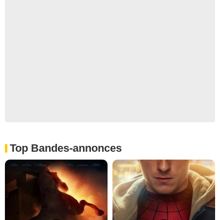
Top Bandes-annonces