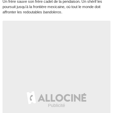
Un frère sauve son frère cadet de la pendaison. Un shérif les
poursuit jusqu'à la frontière mexicaine, où tout le monde doit
affronter les redoutables
bandoleros
.