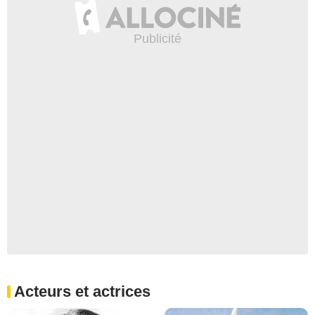
Acteurs et actrices