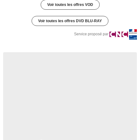
Voir toutes les offres VOD
Voir toutes les offres DVD BLU-RAY
Service proposé par