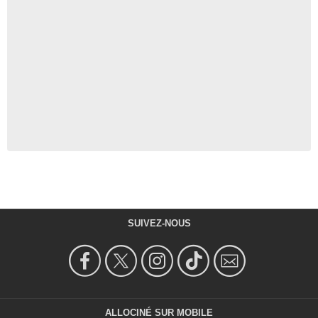
SUIVEZ-NOUS
ALLOCINÉ SUR MOBILE