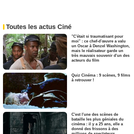
Toutes les actus Ciné
"C'était si traumatisant pour
moi" : ce chef-d'œuvre a valu
un Oscar à Denzel Washington,
mais le réalisateur garde un
très mauvais souvenir d'un des
acteurs du film
Quiz Cinéma : 9 scènes, 9 films
à retrouver !
C'est l'une des scènes de
bataille les plus géniales du
cinéma : il y a 25 ans, elle a
donné des frissons à des
millions de spectateurs