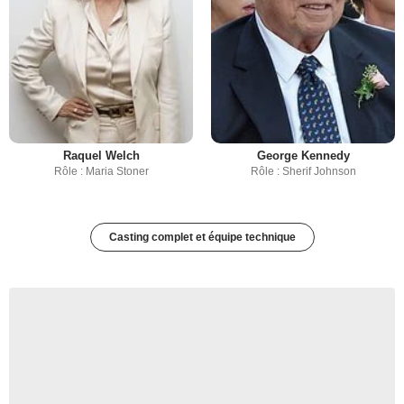
Raquel Welch
George Kennedy
Rôle : Maria Stoner
Rôle : Sherif Johnson
Casting complet et équipe technique