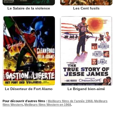
Le Salaire de la violence
Les Cent fusils
Le Brigand bien-aimé
Le Déserteur de Fort Alamo
Pour découvrir d'autres films :
Meilleurs films de l'année 1968
,
Meilleurs
films Western
,
Meilleurs films Western en 1968
.