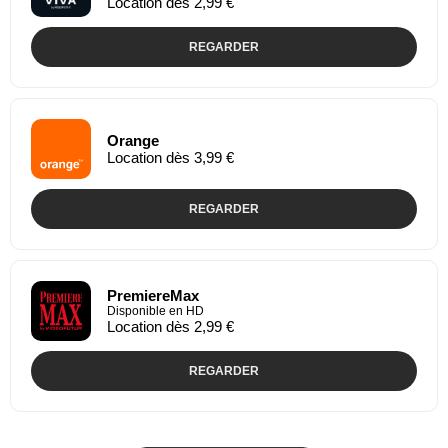
Location dès 2,99 €
REGARDER
Orange
Location dès 3,99 €
REGARDER
PremiereMax
Disponible en HD
Location dès 2,99 €
REGARDER