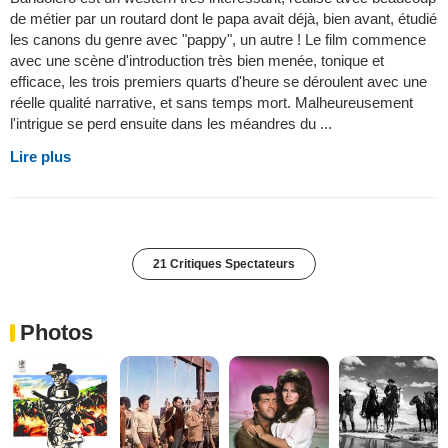
de métier par un routard dont le papa avait déjà, bien avant, étudié
les canons du genre avec "pappy", un autre ! Le film commence
avec une scène d'introduction très bien menée, tonique et
efficace, les trois premiers quarts d'heure se déroulent avec une
réelle qualité narrative, et sans temps mort. Malheureusement
l'intrigue se perd ensuite dans les méandres du ...
Lire plus
21 Critiques Spectateurs
Photos