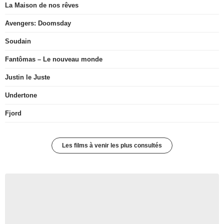
La Maison de nos rêves
Avengers: Doomsday
Soudain
Fantômas – Le nouveau monde
Justin le Juste
Undertone
Fjord
Les films à venir les plus consultés