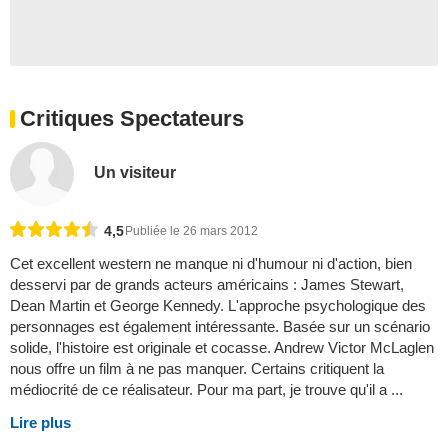
Critiques Spectateurs
Un visiteur
4,5
Publiée le 26 mars 2012
Cet excellent western ne manque ni d'humour ni d'action, bien
desservi par de grands acteurs américains : James Stewart,
Dean Martin et George Kennedy. L'approche psychologique des
personnages est également intéressante. Basée sur un scénario
solide, l'histoire est originale et cocasse. Andrew Victor McLaglen
nous offre un film à ne pas manquer. Certains critiquent la
médiocrité de ce réalisateur. Pour ma part, je trouve qu'il a ...
Lire plus