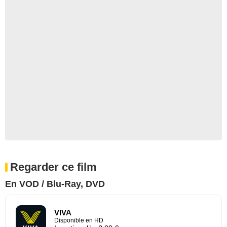
Regarder ce film
En VOD / Blu-Ray, DVD
VIVA
Disponible en HD