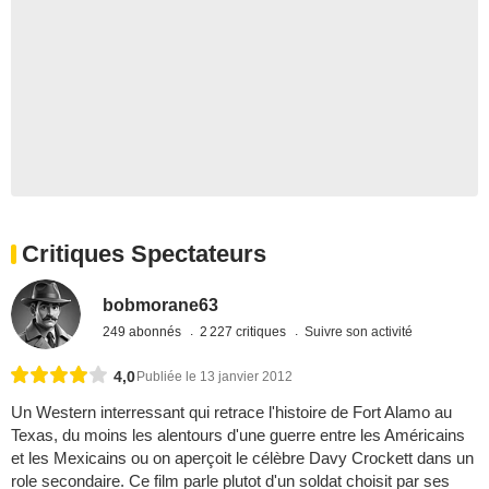
Critiques Spectateurs
bobmorane63
249 abonnés
2 227 critiques
Suivre son activité
4,0
Publiée le 13 janvier 2012
Un Western interressant qui retrace l'histoire de Fort Alamo au
Texas, du moins les alentours d'une guerre entre les Américains
et les Mexicains ou on aperçoit le célèbre Davy Crockett dans un
role secondaire. Ce film parle plutot d'un soldat choisit par ses