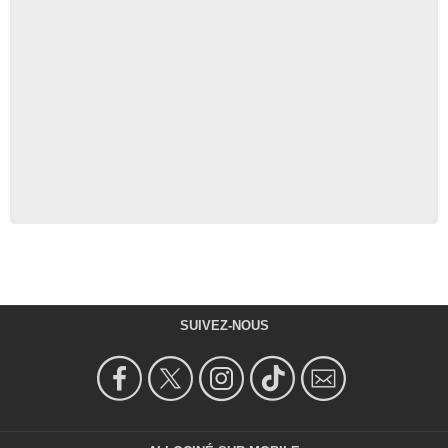
SUIVEZ-NOUS