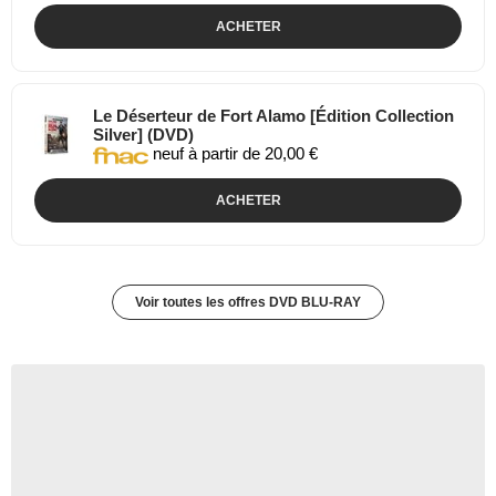
ACHETER
Le Déserteur de Fort Alamo [Édition Collection
Silver] (DVD)
neuf à partir de 20,00 €
ACHETER
Voir toutes les offres DVD BLU-RAY