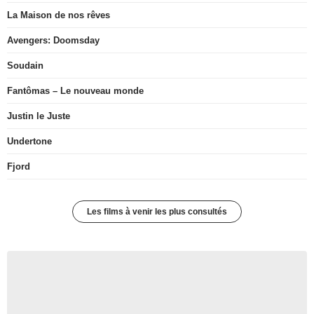
La Maison de nos rêves
Avengers: Doomsday
Soudain
Fantômas – Le nouveau monde
Justin le Juste
Undertone
Fjord
Les films à venir les plus consultés