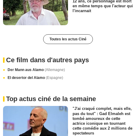
12 ans, ce personnage est mort
en même temps que l'acteur qui
l'incarnait
Toutes les actus Ciné
Ce film dans d'autres pays
Der Mann aus Alamo
(Allemagne)
El desertor del Alamo
(Espagne)
Top actus ciné de la semaine
"J'ai craqué complet, mais elle,
pas du tout" : Gad Elmaleh est
tombé amoureux de cette
actrice iconique en tournant
cette comédie aux 2 millions de
spectateurs