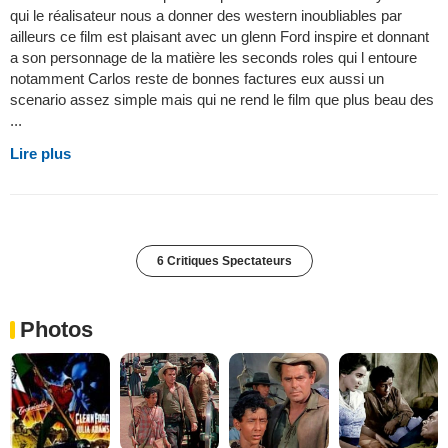
qui le réalisateur nous a donner des western inoubliables par
ailleurs ce film est plaisant avec un glenn Ford inspire et donnant
a son personnage de la matière les seconds roles qui l entoure
notamment Carlos reste de bonnes factures eux aussi un
scenario assez simple mais qui ne rend le film que plus beau des
...
Lire plus
6 Critiques Spectateurs
Photos