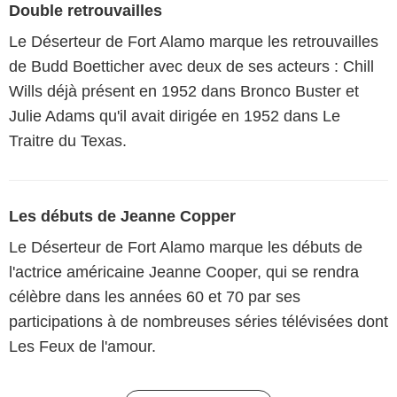
Double retrouvailles
Le Déserteur de Fort Alamo marque les retrouvailles
de Budd Boetticher avec deux de ses acteurs : Chill
Wills déjà présent en 1952 dans Bronco Buster et
Julie Adams qu'il avait dirigée en 1952 dans Le
Traitre du Texas.
Les débuts de Jeanne Copper
Le Déserteur de Fort Alamo marque les débuts de
l'actrice américaine Jeanne Cooper, qui se rendra
célèbre dans les années 60 et 70 par ses
participations à de nombreuses séries télévisées dont
Les Feux de l'amour.