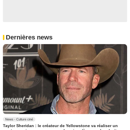
Dernières news
News - Culture ciné
Taylor Sheridan : le créateur de Yellowstone va réaliser un