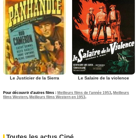
Le Salaire de la violence
Le Justicier de la Sierra
Pour découvrir d'autres films :
Meilleurs films de l'année 1953
,
Meilleurs
films Western
,
Meilleurs films Western en 1953
.
Toutes les actus Ciné