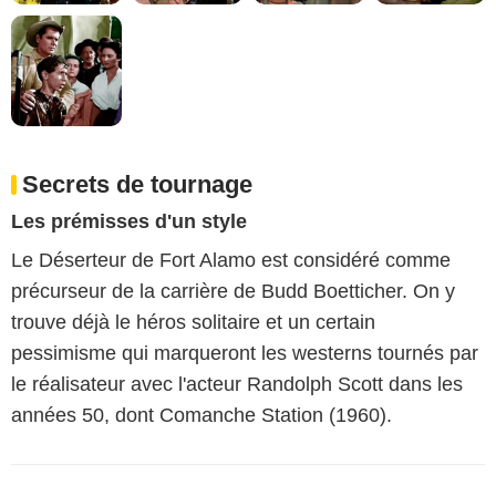
Secrets de tournage
Les prémisses d'un style
Le Déserteur de Fort Alamo est considéré comme
précurseur de la carrière de Budd Boetticher. On y
trouve déjà le héros solitaire et un certain
pessimisme qui marqueront les westerns tournés par
le réalisateur avec l'acteur Randolph Scott dans les
années 50, dont Comanche Station (1960).