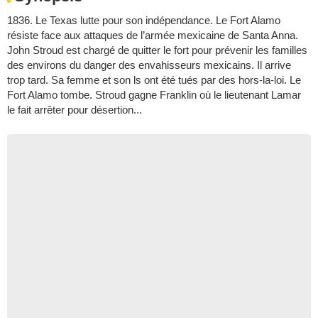
1836. Le Texas lutte pour son indépendance. Le Fort Alamo
résiste face aux attaques de l’armée mexicaine de Santa Anna.
John Stroud est chargé de quitter le fort pour prévenir les familles
des environs du danger des envahisseurs mexicains. Il arrive
trop tard. Sa femme et son ls ont été tués par des hors-la-loi. Le
Fort Alamo tombe. Stroud gagne Franklin où le lieutenant Lamar
le fait arrêter pour désertion...