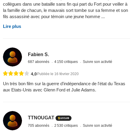
collègues dans une bataille sans fin qui part du Fort pour veiller à
la famille de chacun, le mauvais sort tombe sur sa femme et son
fils assassiné avec pour témoin une jeune homme ...
Lire plus
Fabien S.
687 abonnés
4 150 critiques
Suivre son activité
4,0
Publiée le 16 février 2020
Un très bon film sur la guerre d’indépendance de l'état du Texas
aux Etats-Unis avec Glenn Ford et Julie Adams.
TTNOUGAT
705 abonnés
2 530 critiques
Suivre son activité