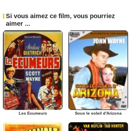
Si vous aimez ce film, vous pourriez
aimer ...
Les Ecumeurs
Sous le soleil d'Arizona