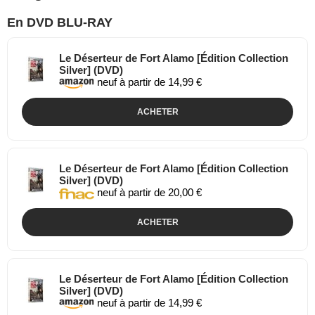
En DVD BLU-RAY
Le Déserteur de Fort Alamo [Édition Collection
Silver] (DVD)
neuf à partir de 14,99 €
ACHETER
Le Déserteur de Fort Alamo [Édition Collection
Silver] (DVD)
neuf à partir de 20,00 €
ACHETER
Le Déserteur de Fort Alamo [Édition Collection
Silver] (DVD)
neuf à partir de 14,99 €