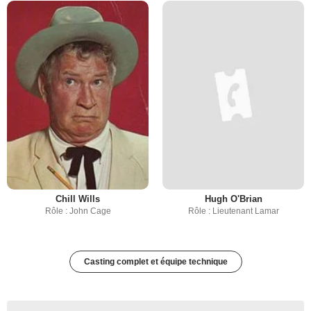
Chill Wills
Hugh O'Brian
Rôle : John Cage
Rôle : Lieutenant Lamar
Casting complet et équipe technique