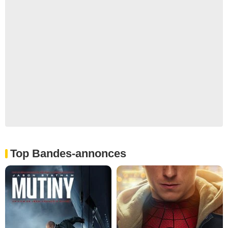
Top Bandes-annonces