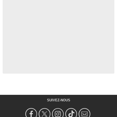
SUIVEZ-NOUS