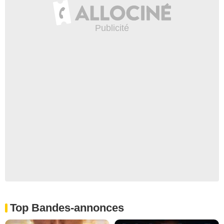
Top Bandes-annonces