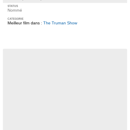
Nommé
Meilleur film dans :
The Truman Show