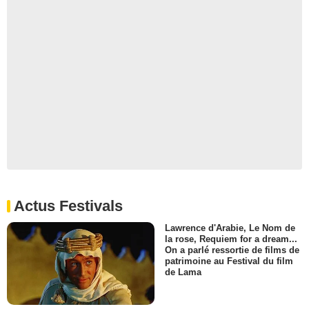
Actus Festivals
Lawrence d'Arabie, Le Nom de
la rose, Requiem for a dream...
On a parlé ressortie de films de
patrimoine au Festival du film
de Lama