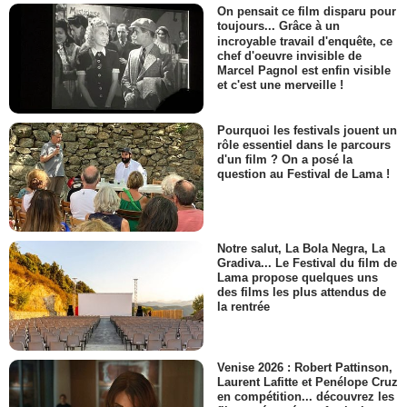
On pensait ce film disparu pour
toujours... Grâce à un
incroyable travail d'enquête, ce
chef d'oeuvre invisible de
Marcel Pagnol est enfin visible
et c'est une merveille !
Pourquoi les festivals jouent un
rôle essentiel dans le parcours
d'un film ? On a posé la
question au Festival de Lama !
Notre salut, La Bola Negra, La
Gradiva... Le Festival du film de
Lama propose quelques uns
des films les plus attendus de
la rentrée
Venise 2026 : Robert Pattinson,
Laurent Lafitte et Penélope Cruz
en compétition... découvrez les