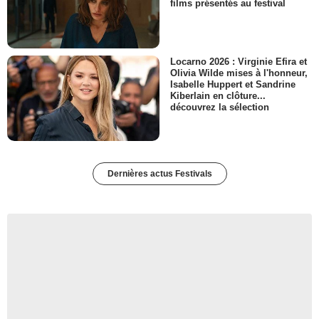
films présentés au festival
Locarno 2026 : Virginie Efira et
Olivia Wilde mises à l'honneur,
Isabelle Huppert et Sandrine
Kiberlain en clôture...
découvrez la sélection
Dernières actus Festivals