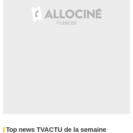
Top news TVACTU de la semaine