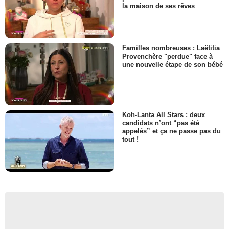
la maison de ses rêves
Familles nombreuses : Laëtitia
Provenchère "perdue" face à
une nouvelle étape de son bébé
Koh-Lanta All Stars : deux
candidats n’ont “pas été
appelés” et ça ne passe pas du
tout !