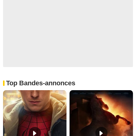
Top Bandes-annonces