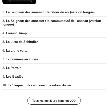
2.
Le Seigneur des anneaux : le retour du roi (version longue)
3.
Le Seigneur des anneaux : la communauté de l'anneau (version
longue)
4.
Forrest Gump
5.
La Liste de Schindler
6.
La Ligne verte
7.
12 hommes en colère
8.
Le Parrain
9.
Les Evadés
10.
Le Seigneur des anneaux : le retour du roi
Tous les meilleurs films en VOD