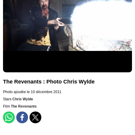
The Revenants : Photo Chris Wylde
Photo ajoutée le 10 décembre 2011
Stars
Chris Wylde
Film
The Revenants