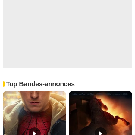
Top Bandes-annonces