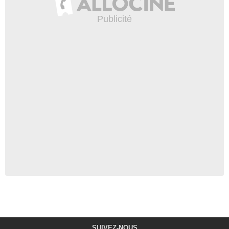
SUIVEZ-NOUS