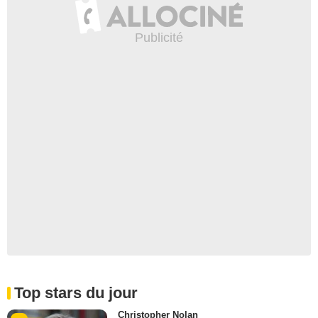
Top stars du jour
Christopher Nolan