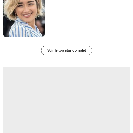
Voir le top star complet