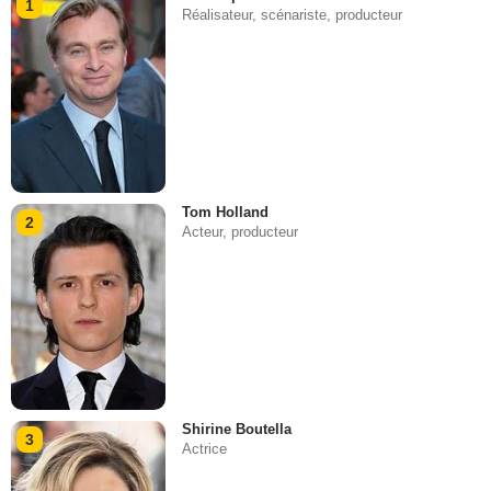
1
Réalisateur, scénariste, producteur
Tom Holland
2
Acteur, producteur
Shirine Boutella
3
Actrice