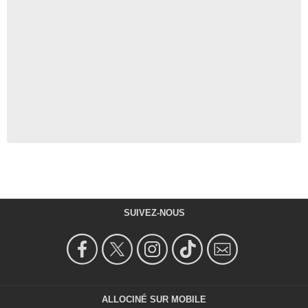
SUIVEZ-NOUS
ALLOCINÉ SUR MOBILE