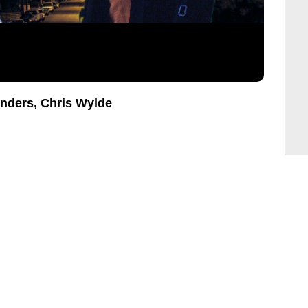
nders, Chris Wylde