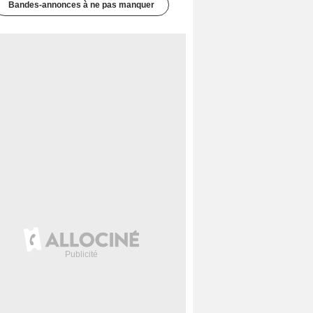
Bandes-annonces à ne pas manquer