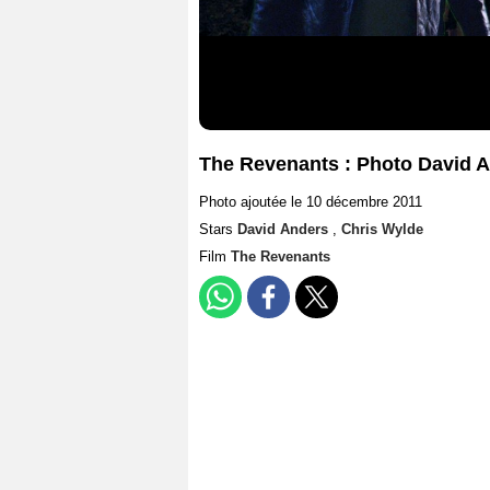
The Revenants : Photo David A
Photo ajoutée le 10 décembre 2011
Stars
David Anders
,
Chris Wylde
Film
The Revenants