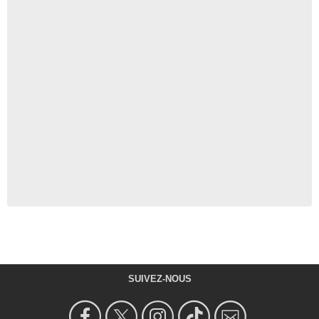
SUIVEZ-NOUS