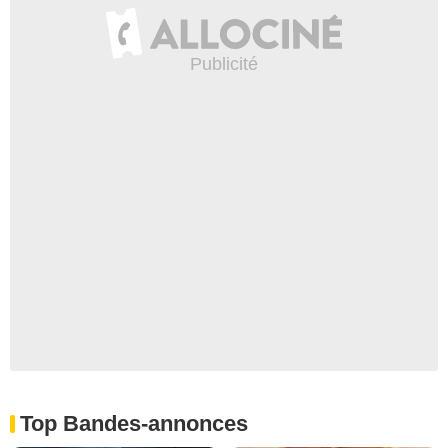
Top Bandes-annonces