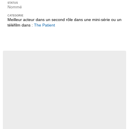
Nommé
Meilleur acteur dans un second rôle dans une mini-série ou un
téléfilm dans :
The Patient