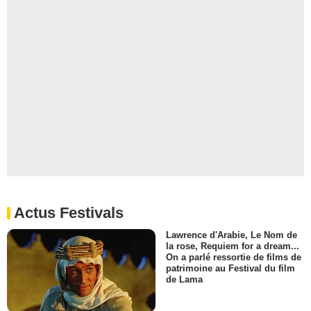
Actus Festivals
Lawrence d'Arabie, Le Nom de
la rose, Requiem for a dream...
On a parlé ressortie de films de
patrimoine au Festival du film
de Lama