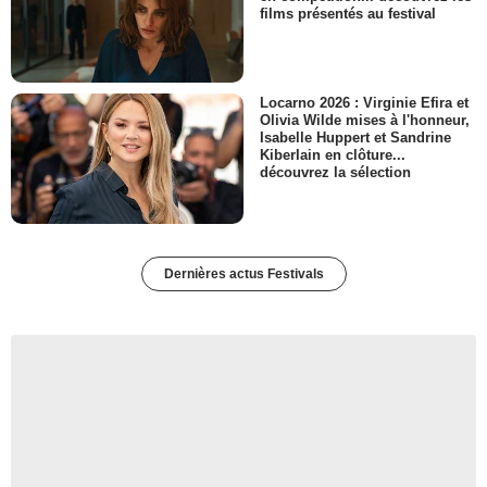
films présentés au festival
Locarno 2026 : Virginie Efira et
Olivia Wilde mises à l'honneur,
Isabelle Huppert et Sandrine
Kiberlain en clôture...
découvrez la sélection
Dernières actus Festivals