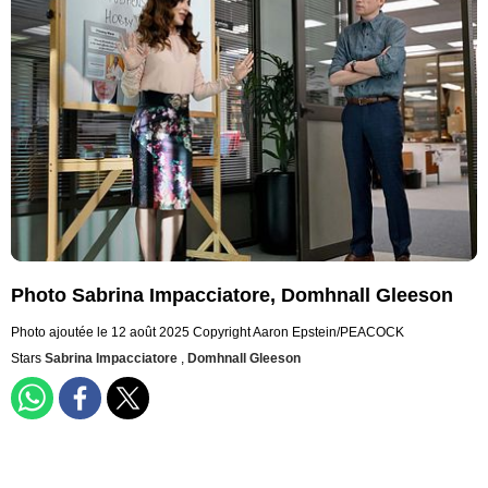
Photo Sabrina Impacciatore, Domhnall Gleeson
Photo ajoutée le 12 août 2025
Copyright Aaron Epstein/PEACOCK
Stars
Sabrina Impacciatore
,
Domhnall Gleeson