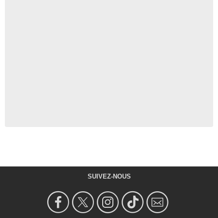
SUIVEZ-NOUS