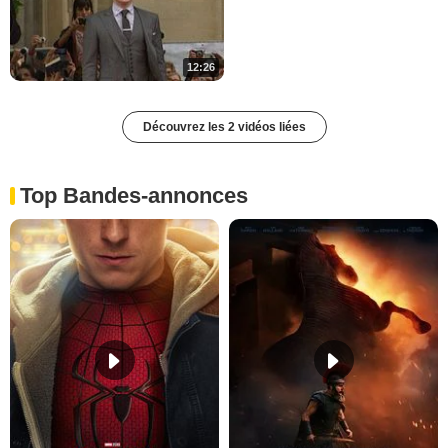
12:26
Découvrez les 2 vidéos liées
Top Bandes-annonces