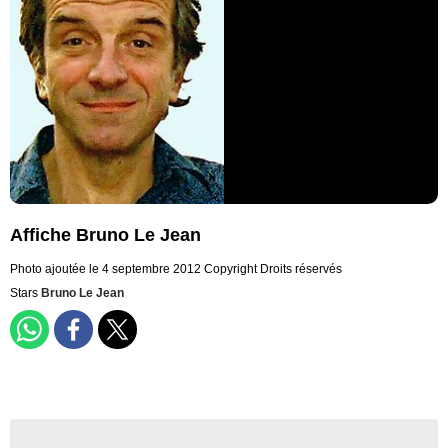
Affiche Bruno Le Jean
Photo ajoutée le 4 septembre 2012
Copyright Droits réservés
Stars
Bruno Le Jean