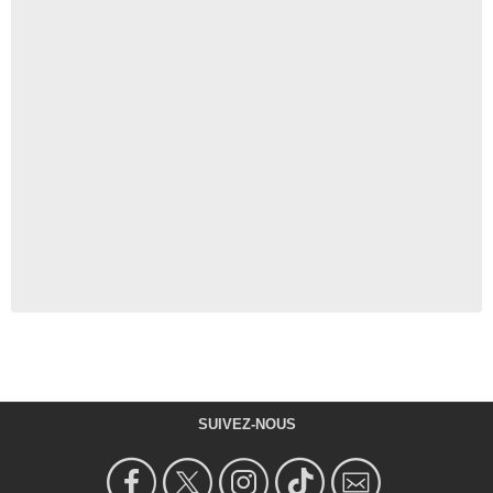
SUIVEZ-NOUS