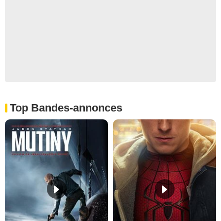
Top Bandes-annonces