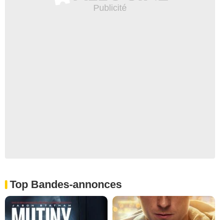
Top Bandes-annonces