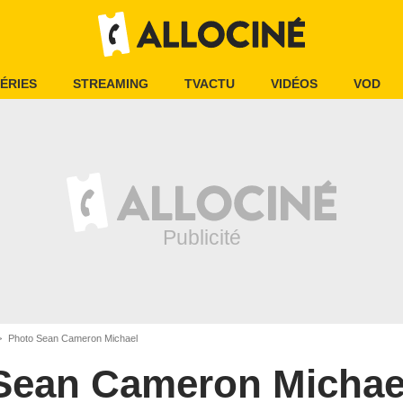
ÉRIES
STREAMING
TVACTU
VIDÉOS
VOD
Photo Sean Cameron Michael
Sean Cameron Michae