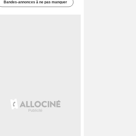
Bandes-annonces à ne pas manquer