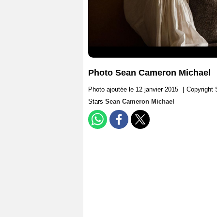
Photo Sean Cameron Michael
Photo ajoutée le 12 janvier 2015
|
Copyright 
Stars
Sean Cameron Michael