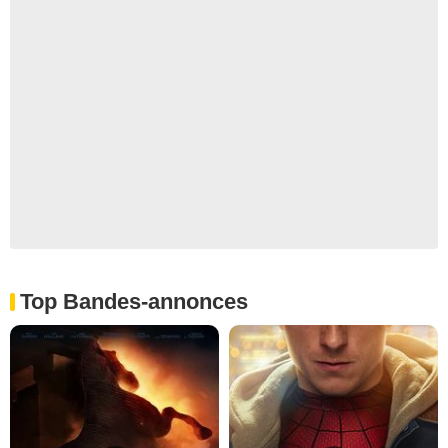
Top Bandes-annonces