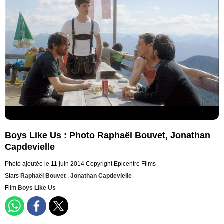
Boys Like Us : Photo Raphaël Bouvet, Jonathan
Capdevielle
Photo ajoutée le 11 juin 2014
Copyright Epicentre Films
Stars
Raphaël Bouvet
,
Jonathan Capdevielle
Film
Boys Like Us