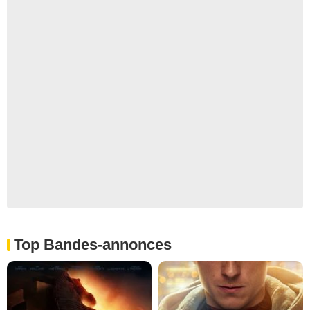
Top Bandes-annonces