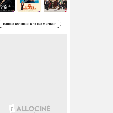
Bandes-annonces à ne pas manquer