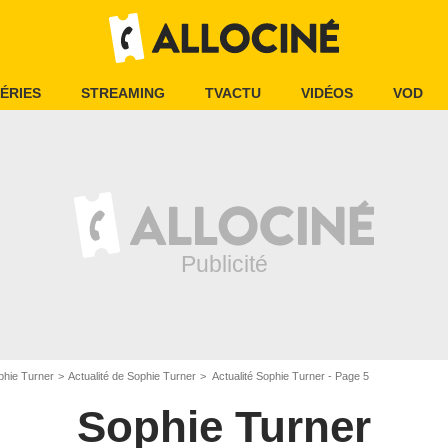
ÉRIES
STREAMING
TVACTU
VIDÉOS
VOD
phie Turner
Actualité de Sophie Turner
Actualité Sophie Turner - Page 5
Sophie Turner