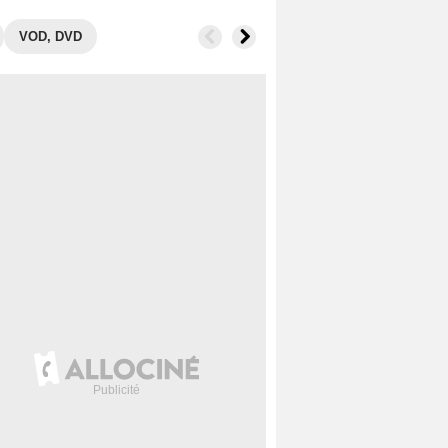
VOD, DVD