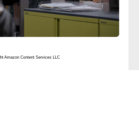
ght Amazon Content Services LLC