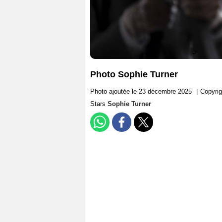
Photo Sophie Turner
Photo ajoutée le 23 décembre 2025
|
Copyri
Stars
Sophie Turner