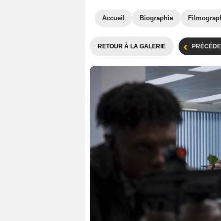
Accueil
Biographie
Filmograp
RETOUR À LA GALERIE
PRÉCÉDE