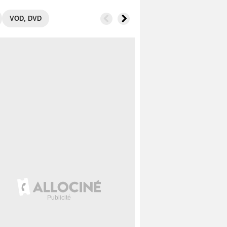
VOD, DVD