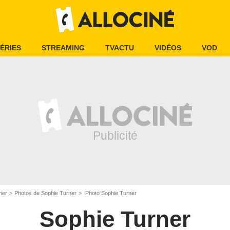
ÉRIES
STREAMING
TVACTU
VIDÉOS
VOD
ner
Photos de Sophie Turner
Photo Sophie Turner
Sophie Turner