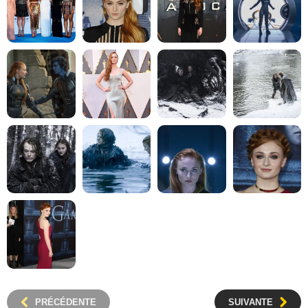
PRÉCÉDENTE
SUIVANTE