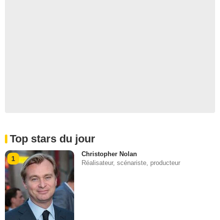
Top stars du jour
Christopher Nolan
1
Réalisateur, scénariste, producteur