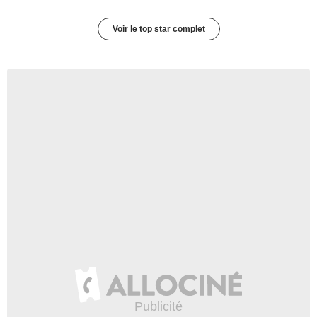
Voir le top star complet