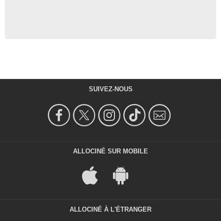
SUIVEZ-NOUS
ALLOCINÉ SUR MOBILE
ALLOCINÉ À L'ÉTRANGER