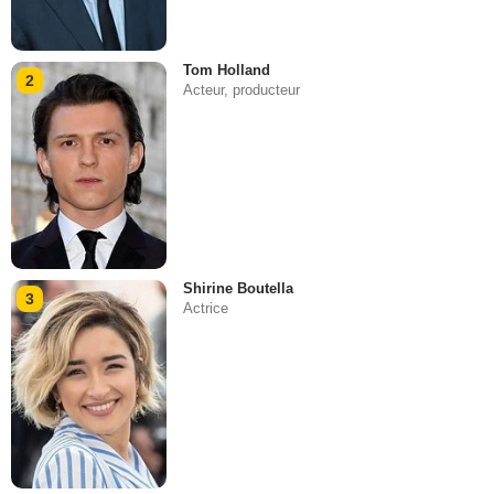
Tom Holland
2
Acteur, producteur
Shirine Boutella
3
Actrice