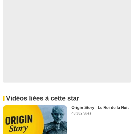
Vidéos liées à cette star
Origin Story - Le Roi de la Nuit
48 382 vues