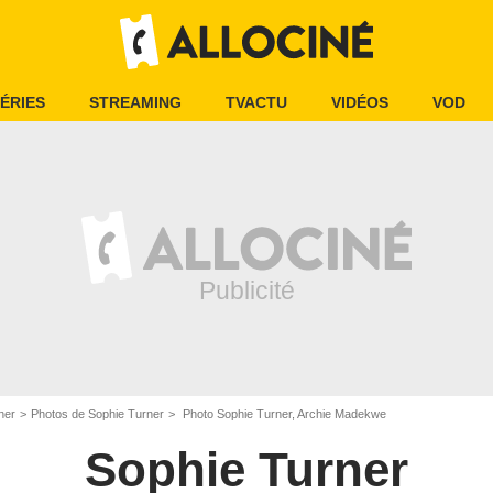
ÉRIES
STREAMING
TVACTU
VIDÉOS
VOD
ner
Photos de Sophie Turner
Photo Sophie Turner, Archie Madekwe
Sophie Turner