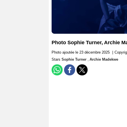
Photo Sophie Turner, Archie 
Photo ajoutée le 23 décembre 2025
|
Copyri
Stars
Sophie Turner
,
Archie Madekwe