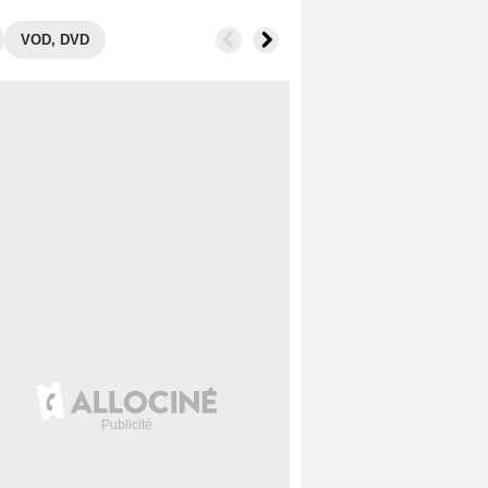
VOD, DVD