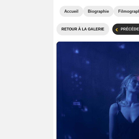
Accueil
Biographie
Filmograp
RETOUR À LA GALERIE
PRÉCÉDE