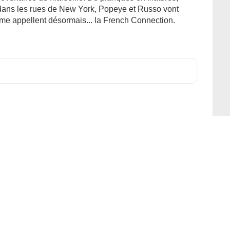
 dans les rues de New York, Popeye et Russo vont
ime appellent désormais... la French Connection.