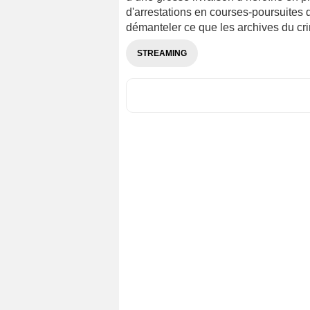
d'arrestations en courses-poursuites
démanteler ce que les archives du cr
STREAMING