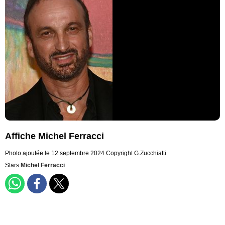
Affiche Michel Ferracci
Photo ajoutée le 12 septembre 2024
Copyright G.Zucchiatti
Stars
Michel Ferracci