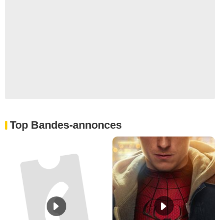
Top Bandes-annonces