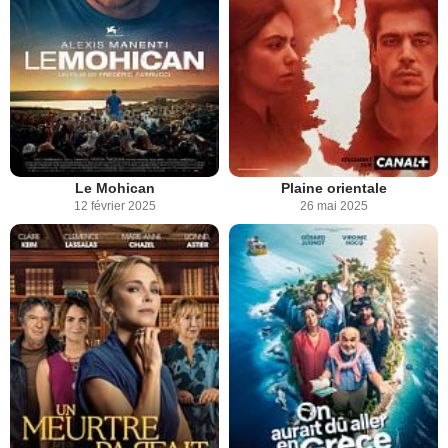
Le Mohican
Plaine orientale
12 février 2025
26 mai 2025