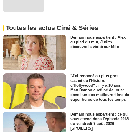
Toutes les actus Ciné & Séries
Demain nous appartient : Alex
au pied du mur, Judith
découvre la vérité sur Milo
"J'ai renoncé au plus gros
cachet de l'Histoire
d'Hollywood" : il y a 18 ans,
Matt Damon a refusé de jouer
dans l'un des meilleurs films de
super-héros de tous les temps
Demain nous appartient : ce qui
vous attend dans l'épisode 2265
du vendredi 7 août 2026
[SPOILERS]