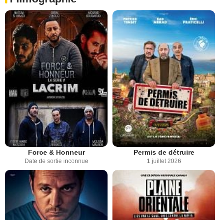
Force & Honneur
Permis de détruire
Date de sortie inconnue
1 juillet 2026