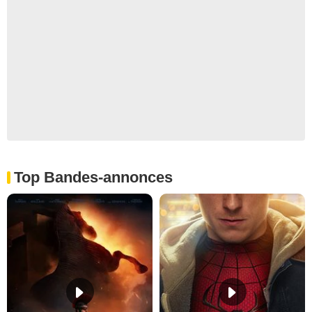
Top Bandes-annonces