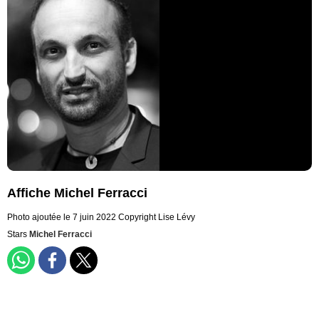
Affiche Michel Ferracci
Photo ajoutée le 7 juin 2022
Copyright Lise Lévy
Stars
Michel Ferracci