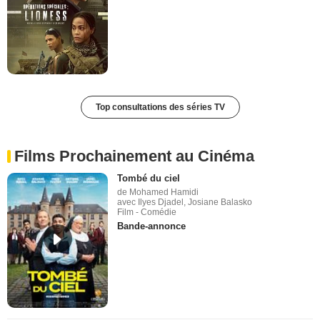
Top consultations des séries TV
Films Prochainement au Cinéma
Tombé du ciel
de Mohamed Hamidi
avec Ilyes Djadel, Josiane Balasko
Film - Comédie
Bande-annonce