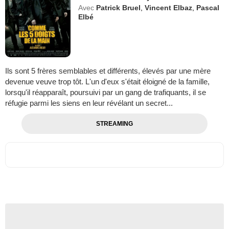
Avec
Patrick Bruel
,
Vincent Elbaz
,
Pascal
Elbé
Ils sont 5 frères semblables et différents, élevés par une mère
devenue veuve trop tôt. L'un d'eux s'était éloigné de la famille,
lorsqu'il réapparaît, poursuivi par un gang de trafiquants, il se
réfugie parmi les siens en leur révélant un secret...
STREAMING