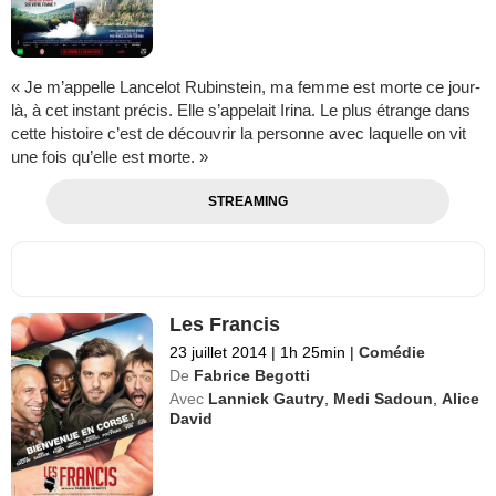
« Je m’appelle Lancelot Rubinstein, ma femme est morte ce jour-
là, à cet instant précis. Elle s’appelait Irina. Le plus étrange dans
cette histoire c’est de découvrir la personne avec laquelle on vit
une fois qu’elle est morte. »
STREAMING
Les Francis
23 juillet 2014
|
1h 25min
|
Comédie
De
Fabrice Begotti
Avec
Lannick Gautry
,
Medi Sadoun
,
Alice
David