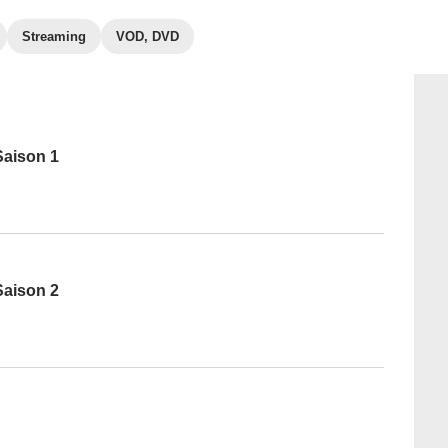
Streaming
VOD, DVD
Saison 1
Saison 2