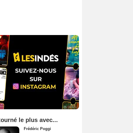
tourné le plus avec...
Frédéric Poggi