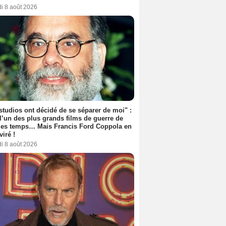
i 8 août 2026
studios ont décidé de se séparer de moi" :
 l’un des plus grands films de guerre de
les temps… Mais Francis Ford Coppola en
viré !
i 8 août 2026