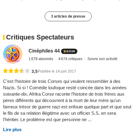
3 articles de presse
Critiques Spectateurs
Cinéphiles 44
1 678 abonnés
4 674 critiques
Suivre son activité
3,5
Publiée le 14 juin 2017
C’est l’histoire de trois Corses qui veulent ressembler à des
Nazis. Si si ! Comédie loufoque resté coincée dans les années
soixante-dix, Afrika Corse raconte l’histoire de trois frères aux
pères différents qui découvrent à la mort de leur mère qu’un
fameux trésor de guerre nazi est enfouie quelque part et que seul
le fils de sa relation illégitime avec un officier S.S. en sera
l’héritier. Le problème est que personne ne ...
Lire plus