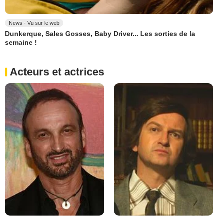
News - Vu sur le web
Dunkerque, Sales Gosses, Baby Driver... Les sorties de la
semaine !
Acteurs et actrices