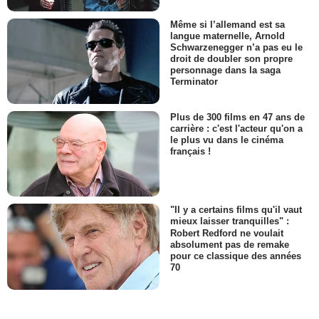
Même si l’allemand est sa
langue maternelle, Arnold
Schwarzenegger n’a pas eu le
droit de doubler son propre
personnage dans la saga
Terminator
Plus de 300 films en 47 ans de
carrière : c'est l'acteur qu'on a
le plus vu dans le cinéma
français !
"Il y a certains films qu'il vaut
mieux laisser tranquilles" :
Robert Redford ne voulait
absolument pas de remake
pour ce classique des années
70