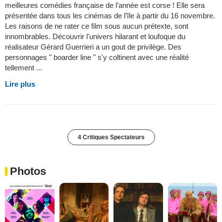
meilleures comédies française de l’année est corse ! Elle sera
présentée dans tous les cinémas de l’île à partir du 16 novembre.
Les raisons de ne rater ce film sous aucun prétexte, sont
innombrables. Découvrir l'univers hilarant et loufoque du
réalisateur Gérard Guerrieri a un gout de privilège. Des
personnages " boarder line " s'y coltinent avec une réalité
tellement ...
Lire plus
4 Critiques Spectateurs
Photos