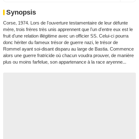
Synopsis
Corse, 1974. Lors de l'ouverture testamentaire de leur défunte
mère, trois frères très unis apprennent que l'un d'entre eux est le
fruit d'une relation illégitime avec un officier SS. Celui-ci pourra
donc hériter du fameux trésor de guerre nazi, le trésor de
Rommel ayant soi-disant disparu au large de Bastia. Commence
alors une guerre fratricide où chacun voudra prouver, de manière
plus ou moins farfelue, son appartenance à la race aryenne...