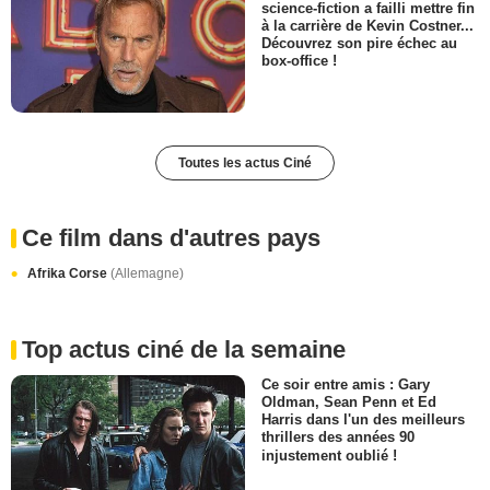
science-fiction a failli mettre fin
à la carrière de Kevin Costner...
Découvrez son pire échec au
box-office !
Toutes les actus Ciné
Ce film dans d'autres pays
Afrika Corse
(Allemagne)
Top actus ciné de la semaine
Ce soir entre amis : Gary
Oldman, Sean Penn et Ed
Harris dans l'un des meilleurs
thrillers des années 90
injustement oublié !