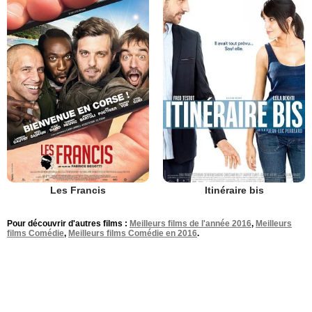
Les Francis
Itinéraire bis
Pour découvrir d'autres films :
Meilleurs films de l'année 2016
,
Meilleurs
films Comédie
,
Meilleurs films Comédie en 2016
.