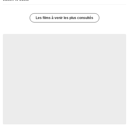
Les films à venir les plus consultés