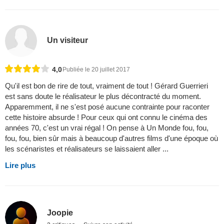
Un visiteur
4,0
Publiée le 20 juillet 2017
Qu'il est bon de rire de tout, vraiment de tout ! Gérard Guerrieri
est sans doute le réalisateur le plus décontracté du moment.
Apparemment, il ne s'est posé aucune contrainte pour raconter
cette histoire absurde ! Pour ceux qui ont connu le cinéma des
années 70, c'est un vrai régal ! On pense à Un Monde fou, fou,
fou, fou, bien sûr mais à beaucoup d'autres films d'une époque où
les scénaristes et réalisateurs se laissaient aller ...
Lire plus
Joopie