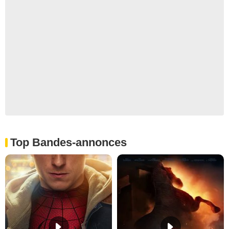
Top Bandes-annonces