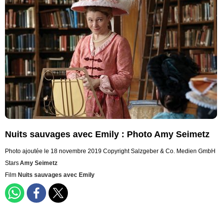
Nuits sauvages avec Emily : Photo Amy Seimetz
Photo ajoutée le 18 novembre 2019
Copyright Salzgeber & Co. Medien GmbH
Stars
Amy Seimetz
Film
Nuits sauvages avec Emily