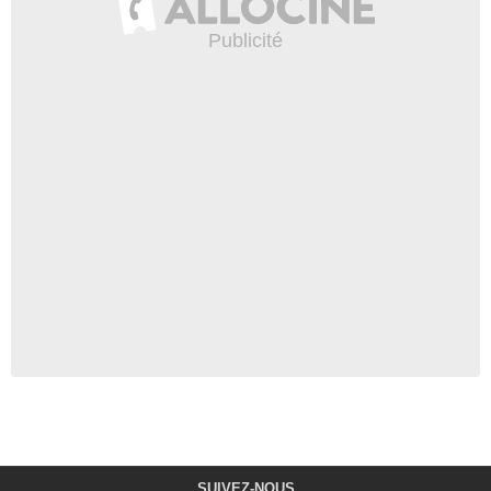
SUIVEZ-NOUS