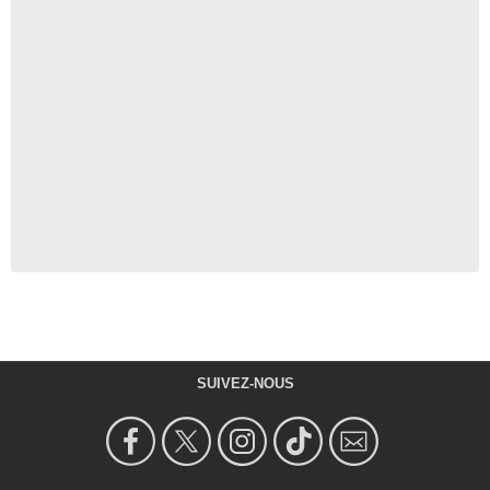
SUIVEZ-NOUS