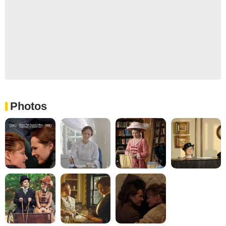
Photos