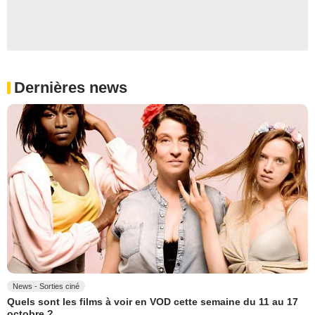
Dernières news
News - Sorties ciné
Quels sont les films à voir en VOD cette semaine du 11 au 17
octobre ?