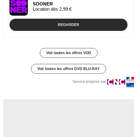
SOONER
Location dès 2,99 €
REGARDER
Voir toutes les offres VOD
Voir toutes les offres DVD BLU-RAY
Service proposé par