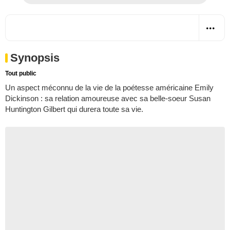
Synopsis
Tout public
Un aspect méconnu de la vie de la poétesse américaine Emily
Dickinson : sa relation amoureuse avec sa belle-soeur Susan
Huntington Gilbert qui durera toute sa vie.