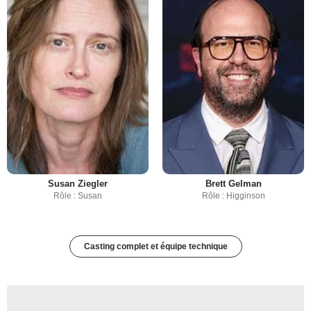
Susan Ziegler
Brett Gelman
Rôle : Susan
Rôle : Higginson
Casting complet et équipe technique