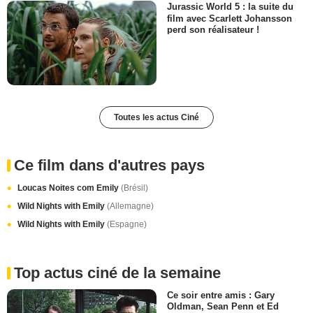
Jurassic World 5 : la suite du
film avec Scarlett Johansson
perd son réalisateur !
Toutes les actus Ciné
Ce film dans d'autres pays
Loucas Noites com Emily
(Brésil)
Wild Nights with Emily
(Allemagne)
Wild Nights with Emily
(Espagne)
Top actus ciné de la semaine
Ce soir entre amis : Gary
Oldman, Sean Penn et Ed