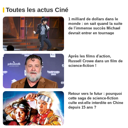
Toutes les actus Ciné
1 milliard de dollars dans le
monde : on sait quand la suite
de l'immense succès Michael
devrait entrer en tournage
Après les films d'action,
Russell Crowe dans un film de
science-fiction !
Retour vers le futur : pourquoi
cette saga de science-fiction
culte est-elle interdite en Chine
depuis 15 ans ?