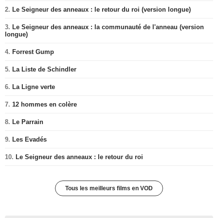
2.
Le Seigneur des anneaux : le retour du roi (version longue)
3.
Le Seigneur des anneaux : la communauté de l'anneau (version
longue)
4.
Forrest Gump
5.
La Liste de Schindler
6.
La Ligne verte
7.
12 hommes en colère
8.
Le Parrain
9.
Les Evadés
10.
Le Seigneur des anneaux : le retour du roi
Tous les meilleurs films en VOD