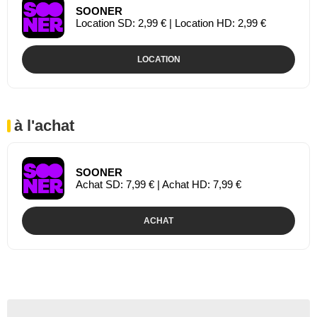
SOONER
Location SD: 2,99 € | Location HD: 2,99 €
LOCATION
à l'achat
SOONER
Achat SD: 7,99 € | Achat HD: 7,99 €
ACHAT