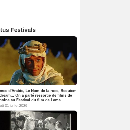
tus Festivals
nce d'Arabie, Le Nom de la rose, Requiem
 dream... On a parlé ressortie de films de
moine au Festival du film de Lama
di 31 juillet 2026