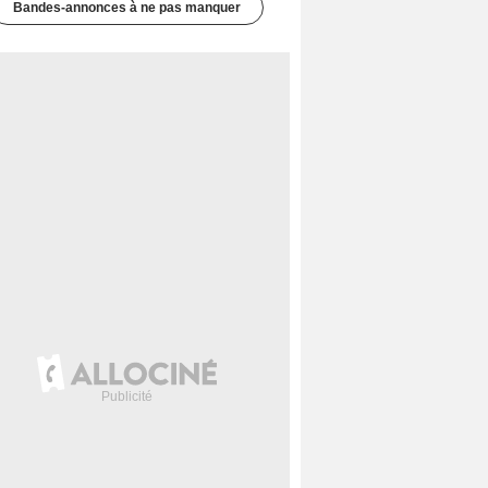
Bandes-annonces à ne pas manquer