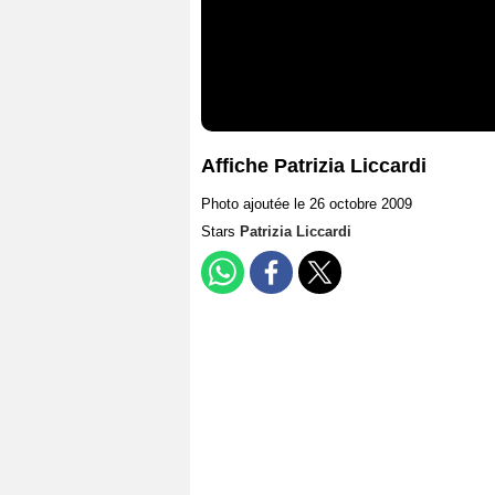
Affiche Patrizia Liccardi
Photo ajoutée le 26 octobre 2009
Stars
Patrizia Liccardi