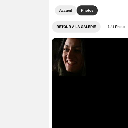
Accueil
Photos
RETOUR À LA GALERIE
1
/ 1 Photo