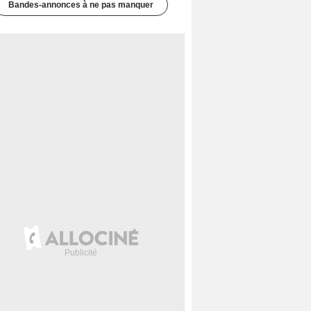
Bandes-annonces à ne pas manquer