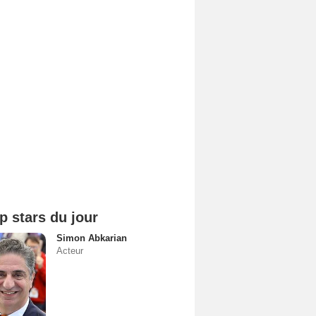
p stars du jour
Simon Abkarian
Acteur