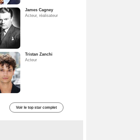
James Cagney
Acteur, réalisateur
Tristan Zanchi
Acteur
Voir le top star complet