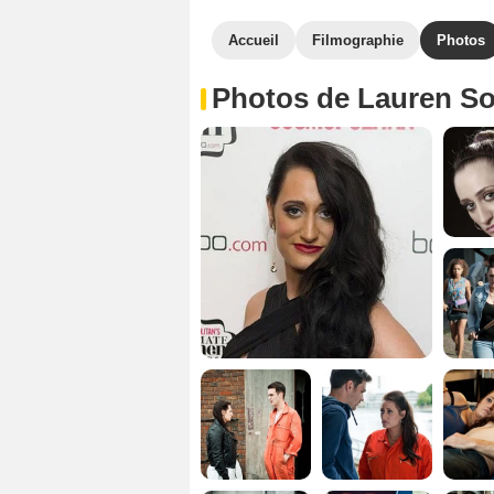
Accueil
Filmographie
Photos
Photos de Lauren S