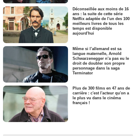
Déconseillée aux moins de 16
ans : la suite de cette série
Netflix adaptée de l'un des 100
meilleurs livres de tous les
temps est disponible
aujourd'hui
Même si l’allemand est sa
langue maternelle, Arnold
Schwarzenegger n’a pas eu le
droit de doubler son propre
personnage dans la saga
Terminator
Plus de 300 films en 47 ans de
carrière : c'est l'acteur qu'on a
le plus vu dans le cinéma
français !