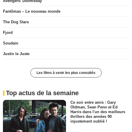
Avengers: Doomsday
Fantômas – Le nouveau monde
The Dog Stars
Fjord
Soudain
Justin le Juste
Les films à venir les plus consultés
Top actus de la semaine
Ce soir entre amis : Gary
Oldman, Sean Penn et Ed
Harris dans l'un des meilleurs
thrillers des années 90
injustement oublié !