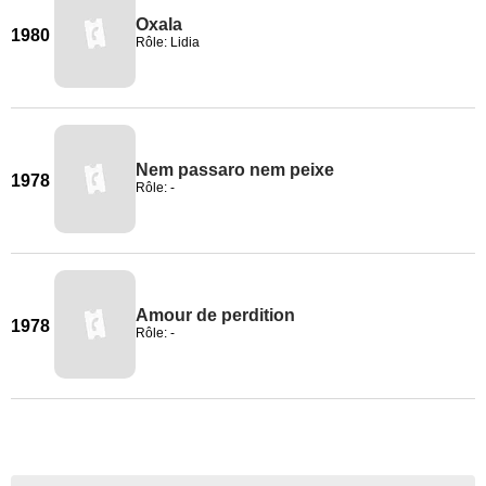
Oxala
1980
Rôle: Lidia
Nem passaro nem peixe
1978
Rôle: -
Amour de perdition
1978
Rôle: -