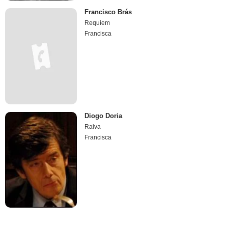
Francisco Brás
Requiem
Francisca
Diogo Doria
Raiva
Francisca