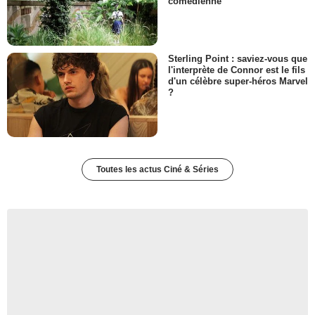
comédienne"
Sterling Point : saviez-vous que
l'interprète de Connor est le fils
d'un célèbre super-héros Marvel
?
Toutes les actus Ciné & Séries