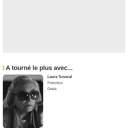
A tourné le plus avec...
Laura Soveral
Francisca
Oxala