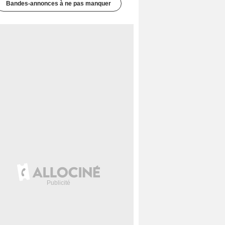
Bandes-annonces à ne pas manquer