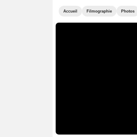
Accueil
Filmographie
Photos