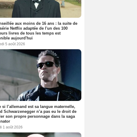
seillée aux moins de 16 ans : la suite de
 série Netflix adaptée de l'un des 100
eurs livres de tous les temps est
nible aujourd'hui
edi 5 août 2026
si l’allemand est sa langue maternelle,
d Schwarzenegger n’a pas eu le droit de
er son propre personnage dans la saga
nator
i 1 août 2026