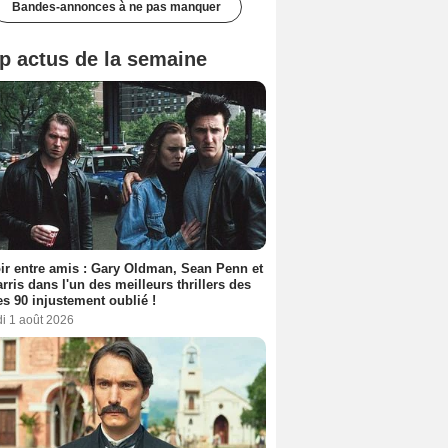
Bandes-annonces à ne pas manquer
p actus de la semaine
ir entre amis : Gary Oldman, Sean Penn et
rris dans l'un des meilleurs thrillers des
s 90 injustement oublié !
i 1 août 2026