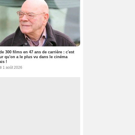
de 300 films en 47 ans de carrière : c'est
eur qu'on a le plus vu dans le cinéma
ais !
i 1 août 2026