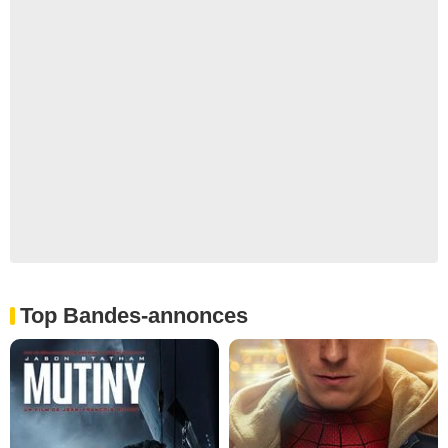
Top Bandes-annonces