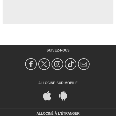
SUIVEZ-NOUS
ALLOCINÉ SUR MOBILE
ALLOCINÉ À L'ÉTRANGER