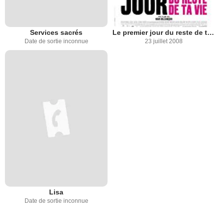
Services sacrés
Le premier jour du reste de ta vie
Date de sortie inconnue
23 juillet 2008
Lisa
Date de sortie inconnue