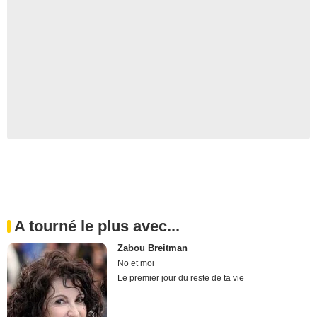
A tourné le plus avec...
Zabou Breitman
No et moi
Le premier jour du reste de ta vie