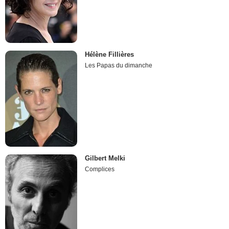
Hélène Fillières
Les Papas du dimanche
Gilbert Melki
Complices