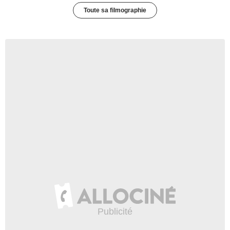
Toute sa filmographie