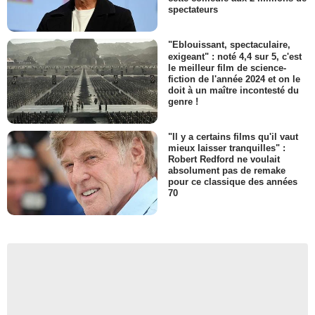
spectateurs
"Eblouissant, spectaculaire,
exigeant" : noté 4,4 sur 5, c'est
le meilleur film de science-
fiction de l'année 2024 et on le
doit à un maître incontesté du
genre !
"Il y a certains films qu'il vaut
mieux laisser tranquilles" :
Robert Redford ne voulait
absolument pas de remake
pour ce classique des années
70