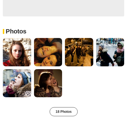
Photos
18 Photos