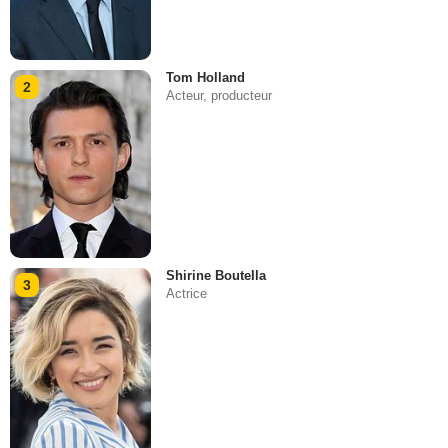
Tom Holland
2
Acteur, producteur
Shirine Boutella
3
Actrice