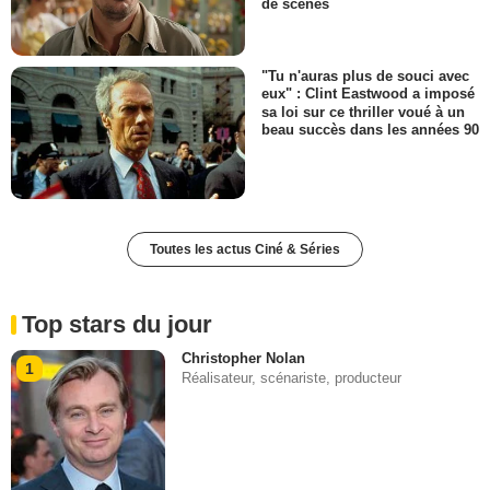
de scènes
"Tu n'auras plus de souci avec
eux" : Clint Eastwood a imposé
sa loi sur ce thriller voué à un
beau succès dans les années 90
Toutes les actus Ciné & Séries
Top stars du jour
Christopher Nolan
1
Réalisateur, scénariste, producteur