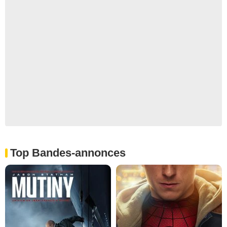
Top Bandes-annonces