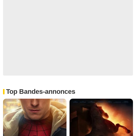
Top Bandes-annonces