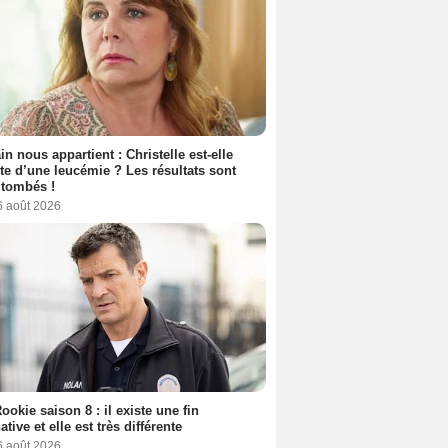
n nous appartient : Christelle est-elle
nte d’une leucémie ? Les résultats sont
 tombés !
6 août 2026
ookie saison 8 : il existe une fin
ative et elle est très différente
6 août 2026