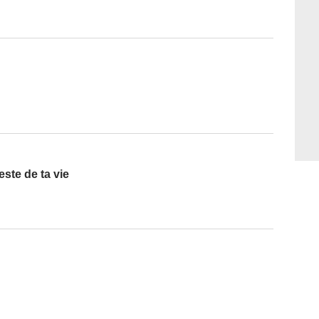
este de ta vie