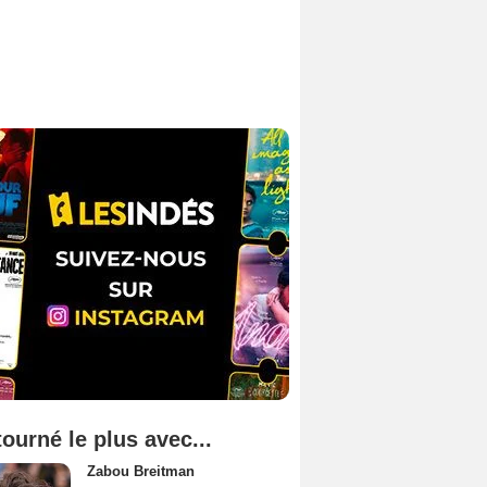
tourné le plus avec...
Zabou Breitman