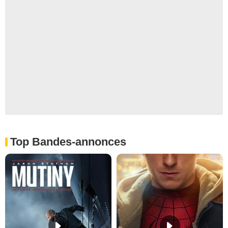
Top Bandes-annonces