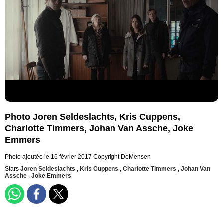
Photo Joren Seldeslachts, Kris Cuppens,
Charlotte Timmers, Johan Van Assche, Joke
Emmers
Photo ajoutée le 16 février 2017
Copyright DeMensen
Stars
Joren Seldeslachts
,
Kris Cuppens
,
Charlotte Timmers
,
Johan Van
Assche
,
Joke Emmers