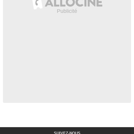
SUIVEZ-NOUS