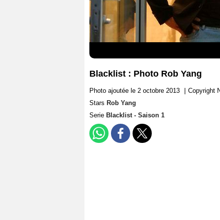
Blacklist : Photo Rob Yang
Photo ajoutée le 2 octobre 2013
|
Copyright
Stars
Rob Yang
Serie
Blacklist - Saison 1