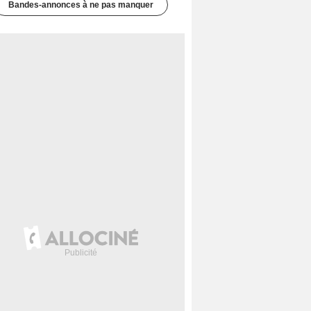
Bandes-annonces à ne pas manquer