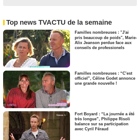
Top news TVACTU de la semaine
Familles nombreuses : "J'ai
pris beaucoup de poids", Marie-
Alix Jeanson perdue face aux
conseils de professionels
Familles nombreuses : “C’est
officiel”, Céline Godet annonce
une grande nouvelle !
Fort Boyard : “La journée a été
très longue”, Philippe Risoli
balance sur sa participation
avec Cyril Féraud