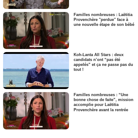
Familles nombreuses : Laëtitia
Provenchère "perdue" face à
une nouvelle étape de son bébé
Koh-Lanta All Stars : deux
candidats n’ont “pas été
appelés” et ça ne passe pas du
tout !
Familles nombreuses : “Une
bonne chose de faite”, mission
accomplie pour Laëtitia
Provenchère avant la rentrée