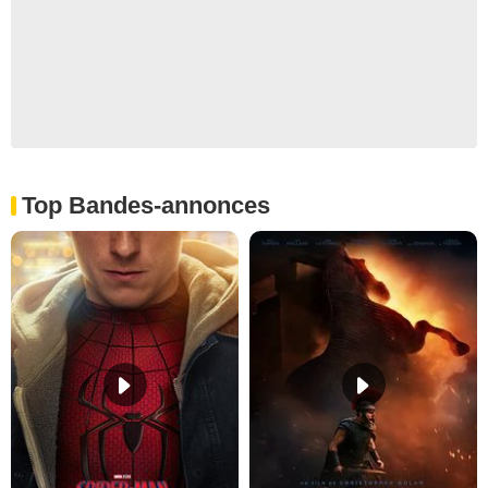
Top Bandes-annonces