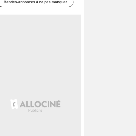
Bandes-annonces à ne pas manquer