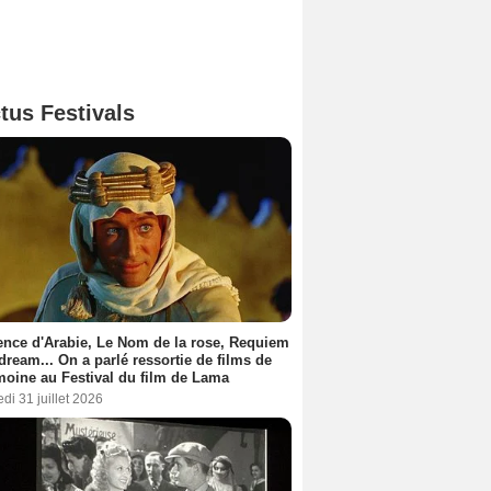
tus Festivals
nce d'Arabie, Le Nom de la rose, Requiem
 dream... On a parlé ressortie de films de
moine au Festival du film de Lama
di 31 juillet 2026