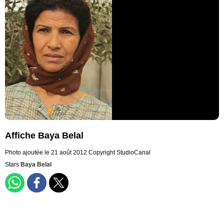
Affiche Baya Belal
Photo ajoutée le 21 août 2012
Copyright StudioCanal
Stars
Baya Belal