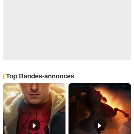
Top Bandes-annonces