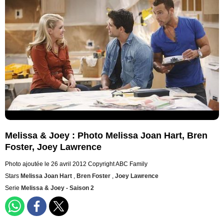
Melissa & Joey : Photo Melissa Joan Hart, Bren
Foster, Joey Lawrence
Photo ajoutée le 26 avril 2012
Copyright ABC Family
Stars
Melissa Joan Hart
,
Bren Foster
,
Joey Lawrence
Serie
Melissa & Joey - Saison 2