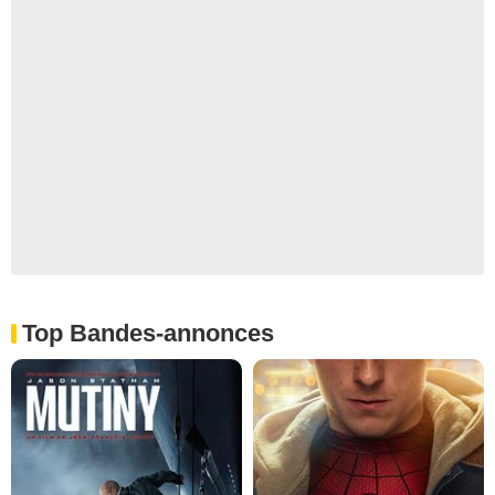
Top Bandes-annonces