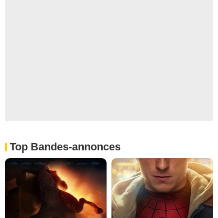
Top Bandes-annonces