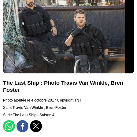
The Last Ship : Photo Travis Van Winkle, Bren
Foster
Photo ajoutée le 4 octobre 2017
Copyright TNT
Stars
Travis Van Winkle
,
Bren Foster
Serie
The Last Ship - Saison 4